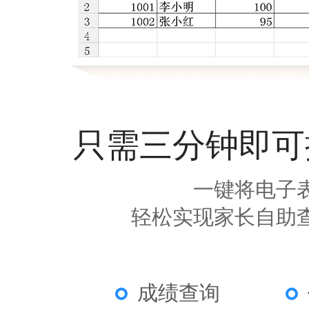
只需三分钟即可
一键将电子
轻松实现家长自助
成绩查询