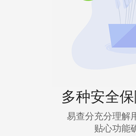
多种安全保
易查分充分理解
贴心功能