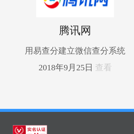
腾讯网
用易查分建立微信查分系统
2018年9月25日
查看