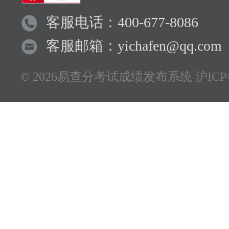
客服电话：400-677-8086
客服邮箱：yichafen@qq.com
© 2026易查分考试成绩发布系统
沪ICP