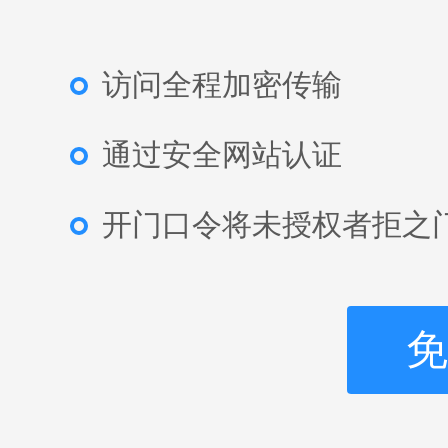
访问全程加密传输
通过安全网站认证
开门口令将未授权者拒之
免