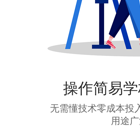
操作简易学
无需懂技术零成本投
用途广