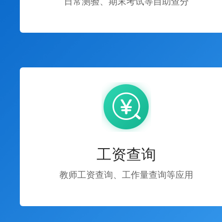
日常测验、期末考试等自助查分
工资查询
教师工资查询、工作量查询等应用