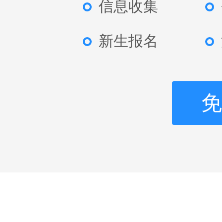
信息收集
新生报名
免