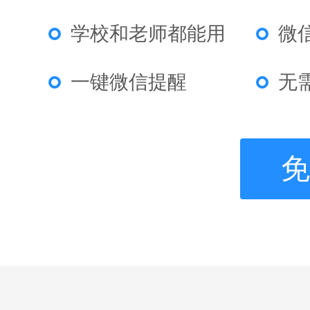
学校和老师都能用
微
一键微信提醒
无
免