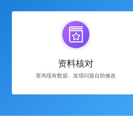
资料核对
查询现有数据、发现问题自助修改