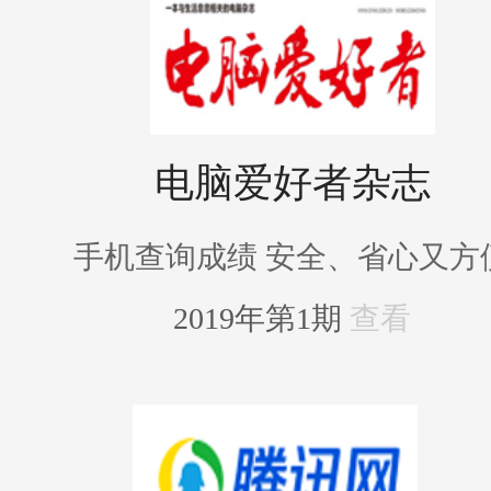
电脑爱好者杂志
手机查询成绩 安全、省心又方
2019年第1期
查看